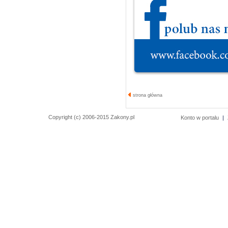
strona główna
Copyright (c) 2006-2015 Zakony.pl
Konto w portalu
|