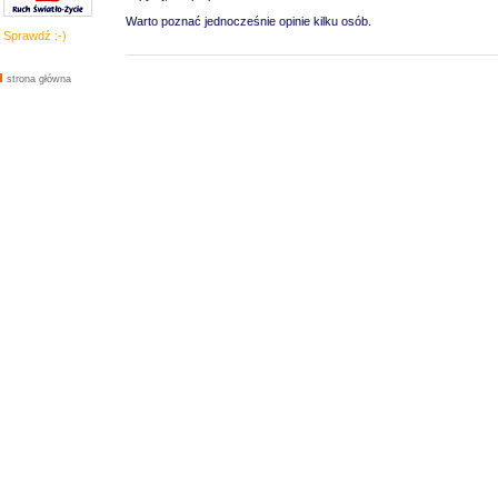
Warto poznać jednocześnie opinie kilku osób.
Sprawdź :-)
strona główna