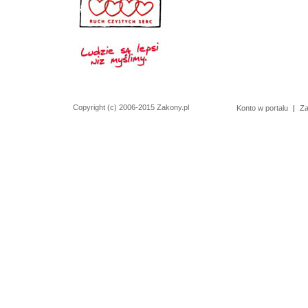
Copyright (c) 2006-2015 Zakony.pl
Konto w portalu
|
Za