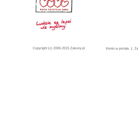
Copyright (c) 2006-2015 Zakony.pl
Konto w portalu
|
Za