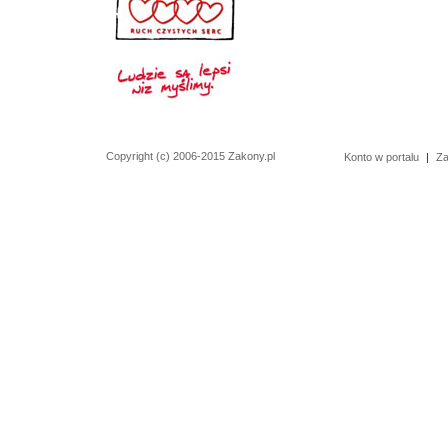
Copyright (c) 2006-2015 Zakony.pl
Konto w portalu
|
Za