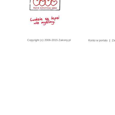
Copyright (c) 2006-2015 Zakony.pl
Konto w portalu
|
Za