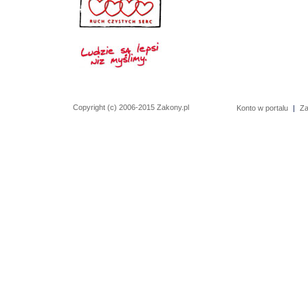
Copyright (c) 2006-2015 Zakony.pl
Konto w portalu
|
Za