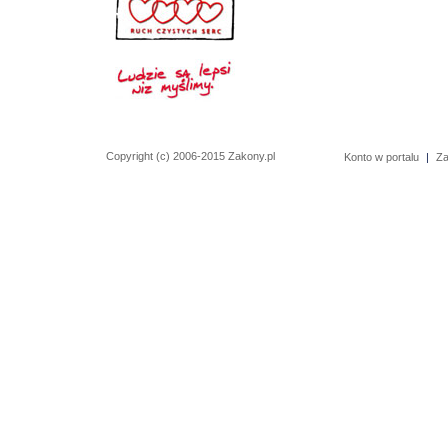
Copyright (c) 2006-2015 Zakony.pl
Konto w portalu
|
Za