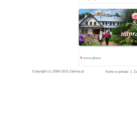
strona główna
Copyright (c) 2006-2015 Zakony.pl
Konto w portalu
|
Z