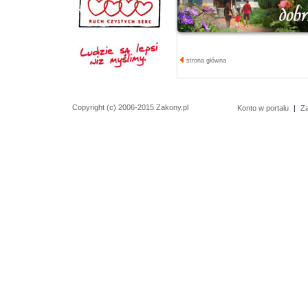
strona główna
Copyright (c) 2006-2015 Zakony.pl
Konto w portalu
|
Z