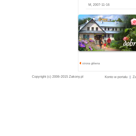
M, 2007-11-16
strona główna
Copyright (c) 2006-2015 Zakony.pl
Konto w portalu
|
Z