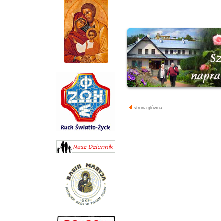
strona główna