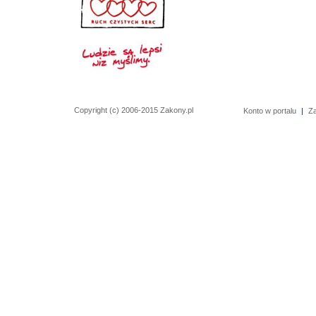
Copyright (c) 2006-2015 Zakony.pl
Konto w portalu
|
Z