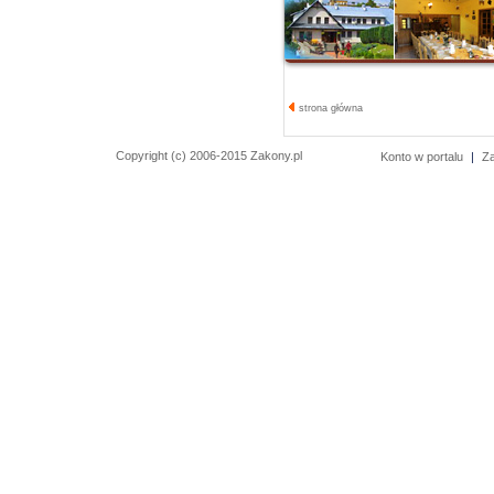
strona główna
Copyright (c) 2006-2015 Zakony.pl
Konto w portalu
|
Z