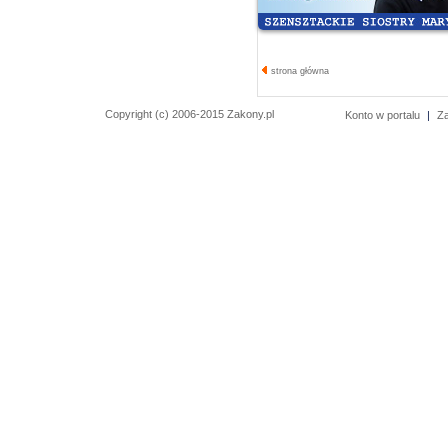
strona główna
Copyright (c) 2006-2015 Zakony.pl
Konto w portalu
|
Z