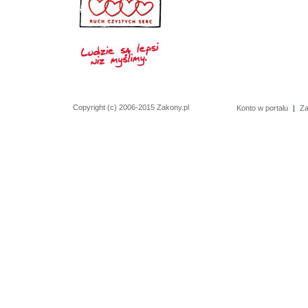
Copyright (c) 2006-2015 Zakony.pl
Konto w portalu
|
Za