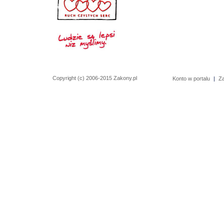
Copyright (c) 2006-2015 Zakony.pl
Konto w portalu
|
Z