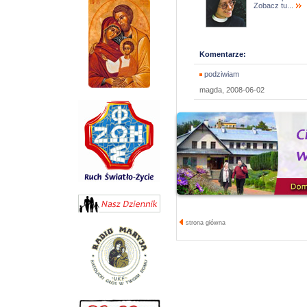
Zobacz tu...
Komentarze:
podziwiam
magda, 2008-06-02
strona główna