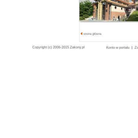
strona główna
Copyright (c) 2006-2015 Zakony.pl
Konto w portalu
|
Z