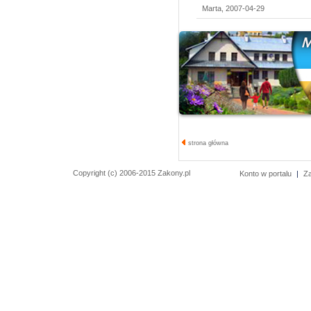
Marta, 2007-04-29
strona główna
Copyright (c) 2006-2015 Zakony.pl
Konto w portalu
|
Z