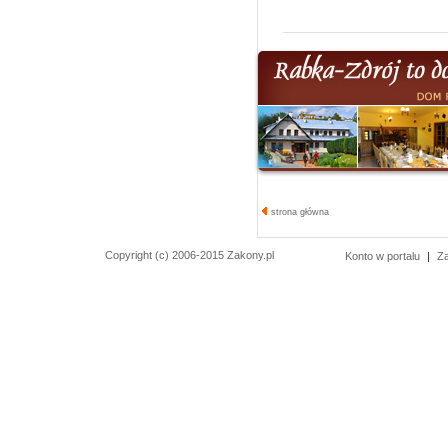
strona główna
Copyright (c) 2006-2015 Zakony.pl
Konto w portalu
|
Z